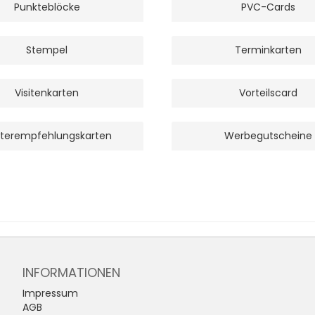
Punkteblöcke
PVC-Cards
Stempel
Terminkarten
Visitenkarten
Vorteilscard
terempfehlungskarten
Werbegutscheine
INFORMATIONEN
Impressum
AGB