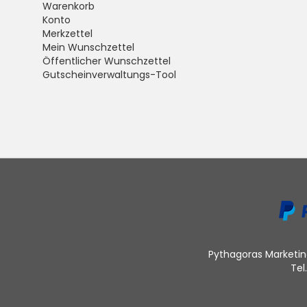
Warenkorb
Konto
Merkzettel
Mein Wunschzettel
Öffentlicher Wunschzettel
Gutscheinverwaltungs-Tool
Pythagoras Marketing
Tel