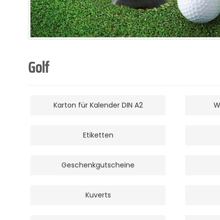
Golf
Karton für Kalender DIN A2
W
Etiketten
Geschenkgutscheine
Kuverts