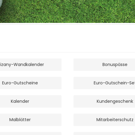
izany-Wandkalender
Bonuspässe
Euro-Gutscheine
Euro-Gutschein-Se
Kalender
Kundengeschenk
Malblätter
Mitarbeiterschutz