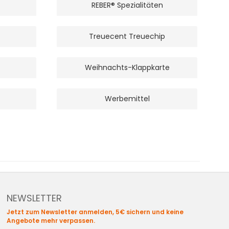
REBER® Spezialitäten
Treuecent Treuechip
Weihnachts-Klappkarte
Werbemittel
NEWSLETTER
Jetzt zum Newsletter anmelden, 5€ sichern und keine
Angebote mehr verpassen.