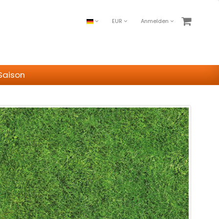
EUR
Anmelden
Saison