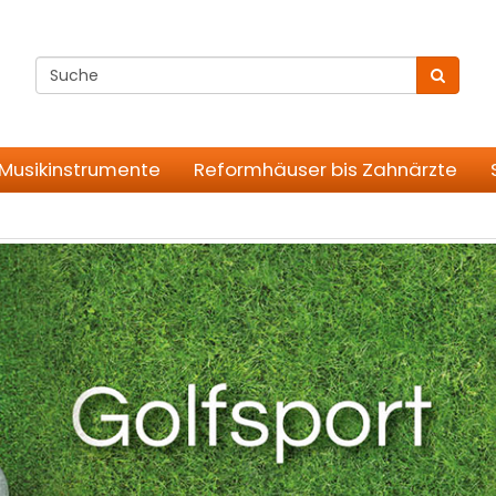
 Musikinstrumente
Reformhäuser bis Zahnärzte