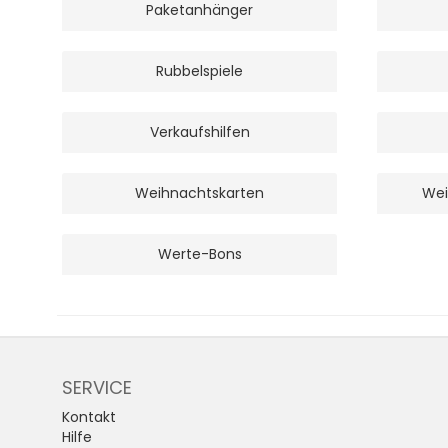
Paketanhänger
Rubbelspiele
Verkaufshilfen
Weihnachtskarten
Wei
Werte-Bons
SERVICE
Kontakt
Hilfe