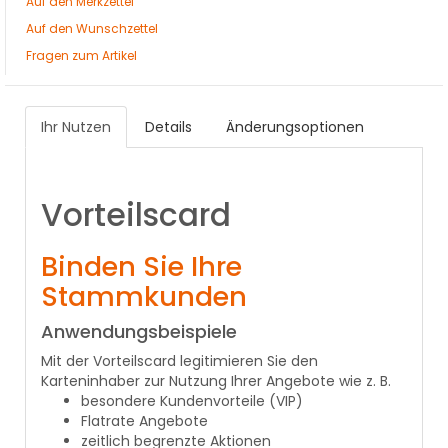
Auf den Merkzettel
Auf den Wunschzettel
Fragen zum Artikel
Ihr Nutzen
Details
Änderungsoptionen
Vorteilscard
Binden Sie Ihre
Stammkunden
Anwendungsbeispiele
Mit der Vorteilscard legitimieren Sie den
Karteninhaber zur Nutzung Ihrer Angebote wie z. B.
besondere Kundenvorteile (VIP)
Flatrate Angebote
zeitlich begrenzte Aktionen