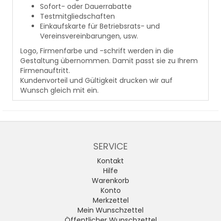
Sofort- oder Dauerrabatte
Testmitgliedschaften
Einkaufskarte für Betriebsrats- und
Vereinsvereinbarungen, usw.
Logo, Firmenfarbe und -schrift werden in die
Gestaltung übernommen. Damit passt sie zu Ihrem
Firmenauftritt.
Kundenvorteil und Gültigkeit drucken wir auf
Wunsch gleich mit ein.
SERVICE
Kontakt
Hilfe
Warenkorb
Konto
Merkzettel
Mein Wunschzettel
Öffentlicher Wunschzettel