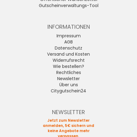
Gutscheinverwaltungs-Tool
INFORMATIONEN
Impressum
AGB
Datenschutz
Versand und Kosten
Widerrufsrecht
Wie bestellen?
Rechtliches
Newsletter
Über uns
Citygutschein24
NEWSLETTER
Jetzt zum Newsletter
anmelden, 5€ sichern und
keine Angebote mehr
verpassen.