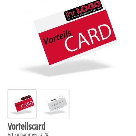
Vorteilscard
Artikelnummer: U120